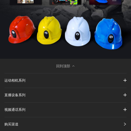
回到顶部
运动相机系列
直播设备系列
视频通话系列
购买渠道