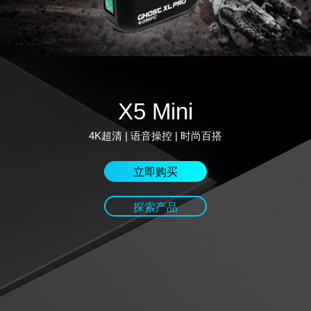
X5 Mini
4K超清 | 语音操控 | 时尚百搭
立即购买
探索产品