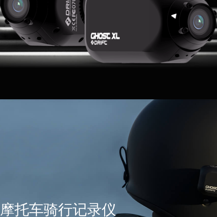
摩托车骑行记录仪