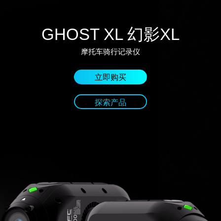
GHOST XL 幻影XL
摩托车骑行记录仪
立即购买
探索产品