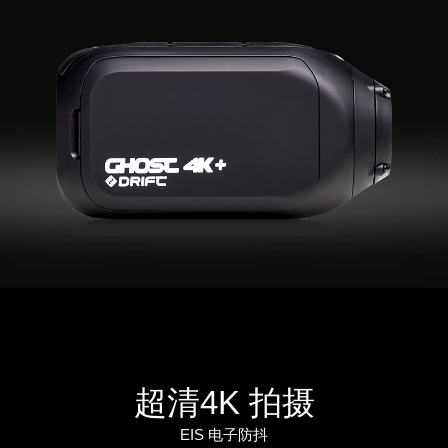
超清4K 拍摄
EIS 电子防抖