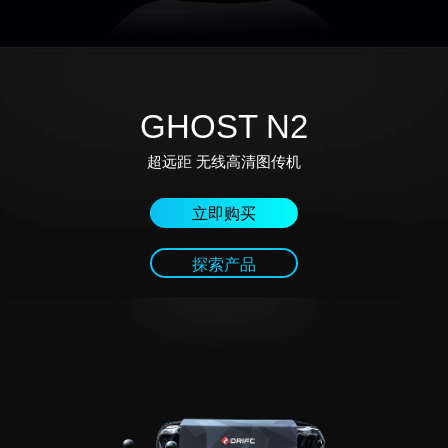
GHOST N2
超远距 无线高清图传机
立即购买
探索产品