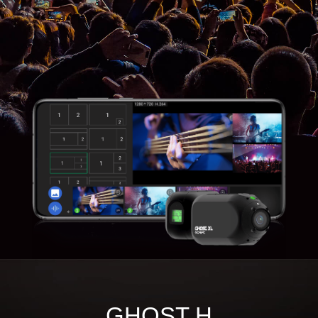
GHOST H