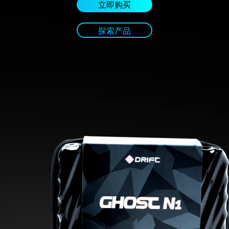
立即购买
探索产品