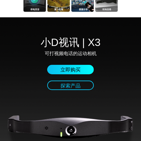
小D视讯 | X3
可打视频电话的运动相机
立即购买
探索产品