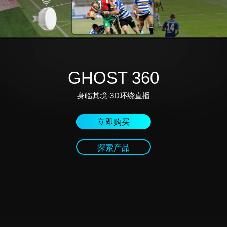
GHOST 360
身临其境-3D环绕直播
立即购买
探索产品