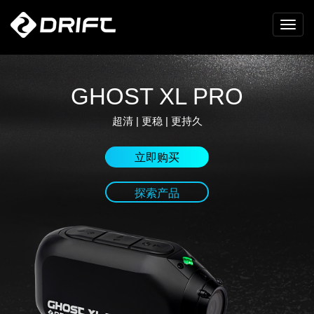
GHOST XL PRO
超清 | 更稳 | 更持久
立即购买
探索产品