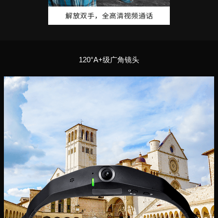
120°A+级广角镜头