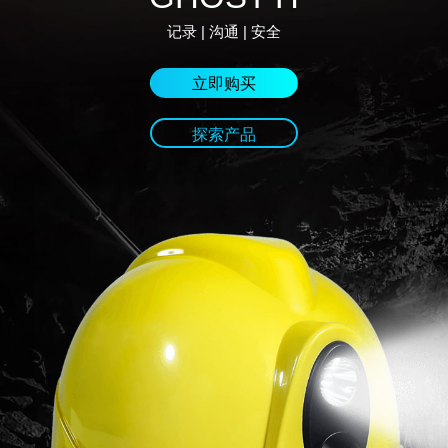
记录 | 沟通 | 安全
立即购买
探索产品