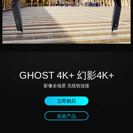
GHOST 4K+ 幻影4K+
影像全场景 无线智连接
立即购买
探索产品