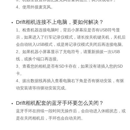
4、使用外接麦克风。
Drift相机连接不上电脑，要如何解决？
1、检查机器连接电脑时，背后小屏幕应是否有USB符号显
示，如果进入了行车记录仪模式，请长按关机键关机，关机后
会自动转入USB模式，或是将记录仪模式关闭后再连接电脑。
2、如果机器小屏幕显示了充电符号，请重新插拔一次USB
线，或换个端口再连接。
3、查看您的相机是否有SD卡存在，如果没有请插入您的SD
卡。
4、拔出数据线再插入查看电脑右下角是否有驱动安装，有驱
动安装请等待驱动安装完成。
Drift相机配套的蓝牙手环要怎么关闭？
蓝牙手环在持续一段时间无操作后，会自动进入休眠状态，或
是在关闭相机后，手环也会自动关闭。