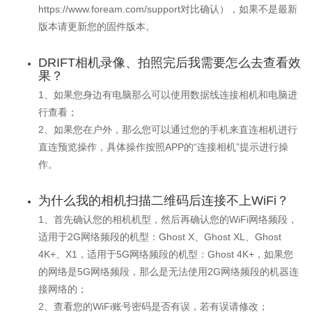
https://www.foream.com/support对比确认），如果不是最新
版本请更新您的固件版本。
DRIFT相机录像、拍照完后我需要怎么去查看效
果？
1、如果您身边有电脑那么可以使用数据线连接相机和电脑进
行查看；
2、如果您在户外，那么您可以通过您的手机来直连相机进行
直连预览操作，具体操作按照APP的“连接相机”提示进行操
作。
为什么我的相机扫描二维码后连接不上WiFi？
1、首先确认您的相机机型，然后再确认您的WiFi网络频段，
适用于2G网络频段的机型：Ghost X、Ghost XL、Ghost
4K+、X1，适用于5G网络频段的机型：Ghost 4K+，如果您
的网络是5G网络频段，那么是无法使用2G网络频段的机器连
接网络的；
2、查看您的WiFi账号密码是否有误，若有误请修改；