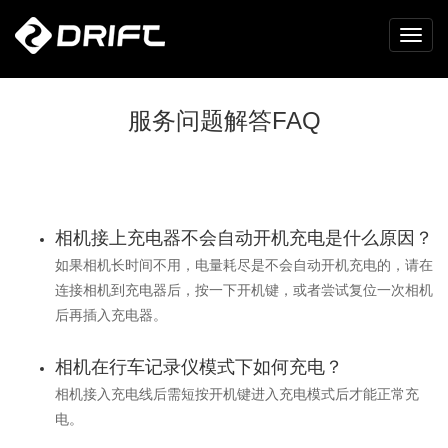
服务问题解答FAQ
相机接上充电器不会自动开机充电是什么原因？
如果相机长时间不用，电量耗尽是不会自动开机充电的，请在
连接相机到充电器后，按一下开机键，或者尝试复位一次相机
后再插入充电器。
相机在行车记录仪模式下如何充电？
相机接入充电线后需短按开机键进入充电模式后才能正常充
电。