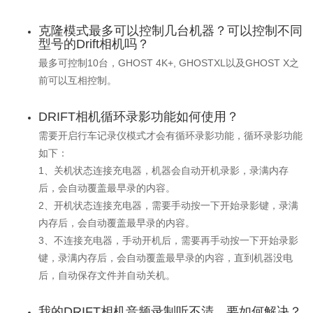
克隆模式最多可以控制几台机器？可以控制不同
型号的Drift相机吗？
最多可控制10台，GHOST 4K+, GHOSTXL以及GHOST X之
前可以互相控制。
DRIFT相机循环录影功能如何使用？
需要开启行车记录仪模式才会有循环录影功能，循环录影功能
如下：
1、关机状态连接充电器，机器会自动开机录影，录满内存
后，会自动覆盖最早录的内容。
2、开机状态连接充电器，需要手动按一下开始录影键，录满
内存后，会自动覆盖最早录的内容。
3、不连接充电器，手动开机后，需要再手动按一下开始录影
键，录满内存后，会自动覆盖最早录的内容，直到机器没电
后，自动保存文件并自动关机。
我的DRIFT相机音频录制听不清，要如何解决？